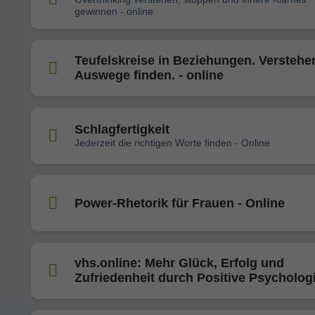
gewinnen - online
Teufelskreise in Beziehungen. Verstehe
Auswege finden. - online
Schlagfertigkeit
Jederzeit die richtigen Worte finden - Online
Power-Rhetorik für Frauen - Online
vhs.online: Mehr Glück, Erfolg und
Zufriedenheit durch Positive Psycholog