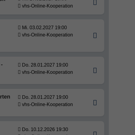
vhs-Online-Kooperation
Mi. 03.02.2027 19:00
vhs-Online-Kooperation
-
Do. 28.01.2027 19:00
vhs-Online-Kooperation
rten
Do. 28.01.2027 19:00
vhs-Online-Kooperation
Do. 10.12.2026 19:30