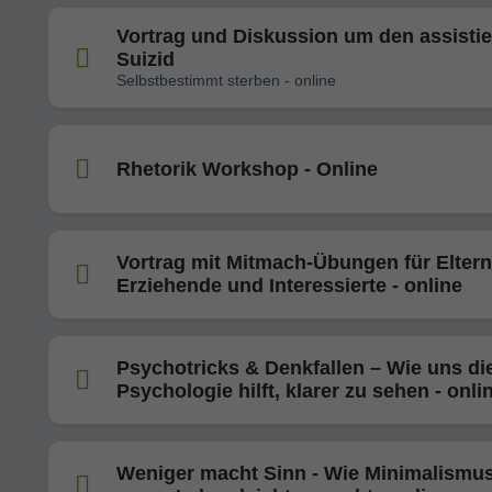
Vortrag und Diskussion um den assistie
Suizid
Selbstbestimmt sterben - online
Rhetorik Workshop - Online
Vortrag mit Mitmach-Übungen für Eltern
Erziehende und Interessierte - online
Psychotricks & Denkfallen – Wie uns di
Psychologie hilft, klarer zu sehen - onli
Weniger macht Sinn - Wie Minimalismu