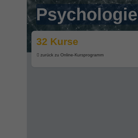
Psychologie
32 Kurse
zurück zu Online-Kursprogramm