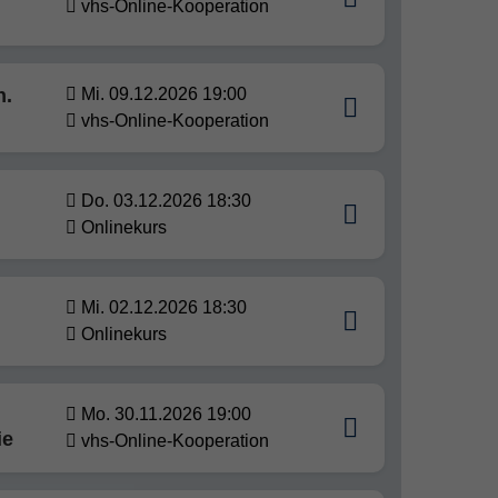
vhs-Online-Kooperation
n.
Mi. 09.12.2026 19:00
vhs-Online-Kooperation
Do. 03.12.2026 18:30
Onlinekurs
Mi. 02.12.2026 18:30
Onlinekurs
Mo. 30.11.2026 19:00
ie
vhs-Online-Kooperation