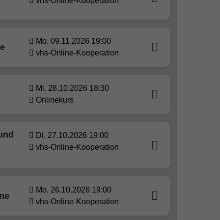
vhs-Online-Kooperation
Mo. 09.11.2026 19:00
ne
vhs-Online-Kooperation
Mi. 28.10.2026 18:30
Onlinekurs
 und
Di. 27.10.2026 19:00
vhs-Online-Kooperation
Mo. 26.10.2026 19:00
ine
vhs-Online-Kooperation