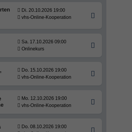
rten
Di. 20.10.2026 19:00
vhs-Online-Kooperation
Sa. 17.10.2026 09:00
Onlinekurs
,
Do. 15.10.2026 19:00
vhs-Online-Kooperation
e
Mo. 12.10.2026 19:00
ne
vhs-Online-Kooperation
s
Do. 08.10.2026 19:00