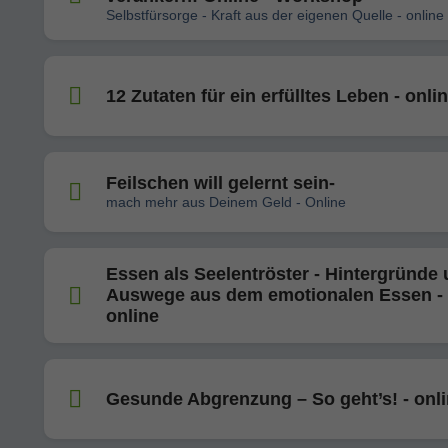
Selbstfürsorge - Kraft aus der eigenen Quelle - online
12 Zutaten für ein erfülltes Leben - onli
Feilschen will gelernt sein-
mach mehr aus Deinem Geld - Online
Essen als Seelentröster - Hintergründe
Auswege aus dem emotionalen Essen -
online
Gesunde Abgrenzung – So geht’s! - onl