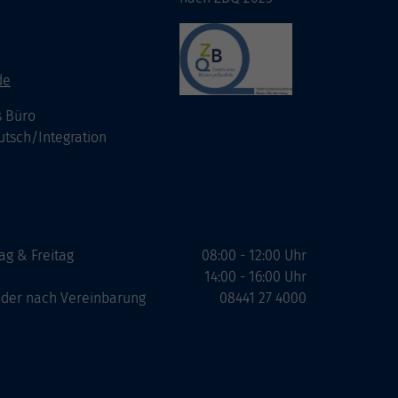
de
s Büro
utsch/Integration
ag & Freitag
08:00 - 12:00 Uhr
14:00 - 16:00 Uhr
 oder nach Vereinbarung
08441 27 4000