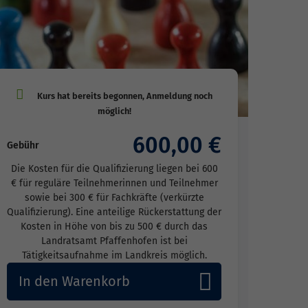
600,00 €
Gebühr
Die Kosten für die Qualifizierung liegen bei 600
€ für reguläre Teilnehmerinnen und Teilnehmer
sowie bei 300 € für Fachkräfte (verkürzte
Qualifizierung). Eine anteilige Rückerstattung der
Kosten in Höhe von bis zu 500 € durch das
Landratsamt Pfaffenhofen ist bei
Tätigkeitsaufnahme im Landkreis möglich.
In den Warenkorb