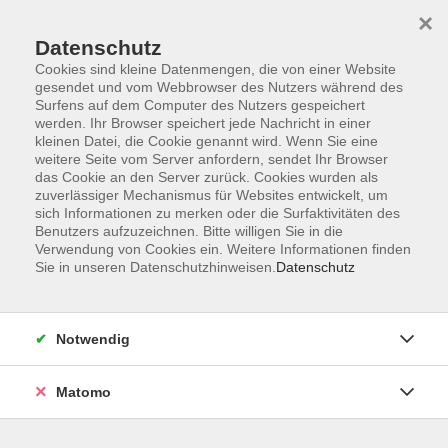
×
Datenschutz
Cookies sind kleine Datenmengen, die von einer Website
gesendet und vom Webbrowser des Nutzers während des
Surfens auf dem Computer des Nutzers gespeichert
Skip to main content
werden. Ihr Browser speichert jede Nachricht in einer
kleinen Datei, die Cookie genannt wird. Wenn Sie eine
weitere Seite vom Server anfordern, sendet Ihr Browser
das Cookie an den Server zurück. Cookies wurden als
zuverlässiger Mechanismus für Websites entwickelt, um
sich Informationen zu merken oder die Surfaktivitäten des
Benutzers aufzuzeichnen. Bitte willigen Sie in die
Verwendung von Cookies ein. Weitere Informationen finden
Sie in unseren Datenschutzhinweisen.
Datenschutz
Notwendig
Matomo