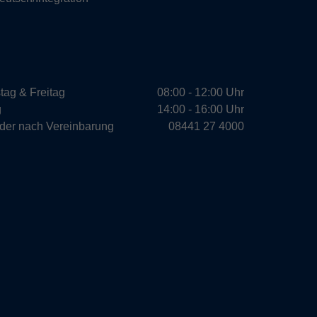
tag & Freitag
08:00 - 12:00 Uhr
g
14:00 - 16:00 Uhr
oder nach Vereinbarung
08441 27 4000